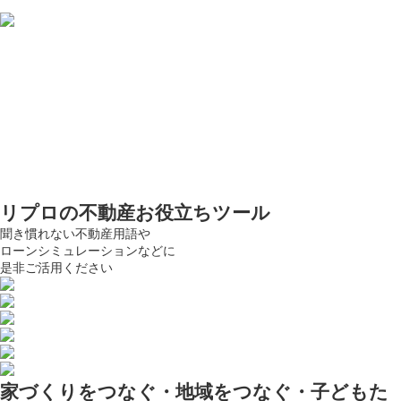
リプロの
不動産お役立ちツール
聞き慣れない不動産用語や
ローンシミュレーションなどに
是非ご活用ください
家づくりをつなぐ・地域をつなぐ・子どもた