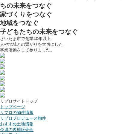
ちの未来をつなぐ
家づくりをつなぐ
地域をつなぐ
子どもたちの未来をつなぐ
さいたま市で創業40年以上、
人や地域との繋がりを大切にした
事業活動をして参りました。
リプロサイトトップ
トップページ
リプロの物件情報
リプロプロデュース物件
おすすめ土地情報
今週の現地販売会