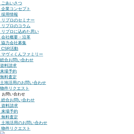
ごあいさつ
企業コンセプト
採用情報
リプロのセミナー
リプロのコラム
リプロに込めた思い
会社概要・沿革
協力会社募集
CSR活動
マヴィくんファミリー
総合お問い合わせ
資料請求
来場予約
無料査定
土地活用のお問い合わせ
物件リクエスト
お問い合わせ
総合お問い合わせ
資料請求
来場予約
無料査定
土地活用のお問い合わせ
物件リクエスト