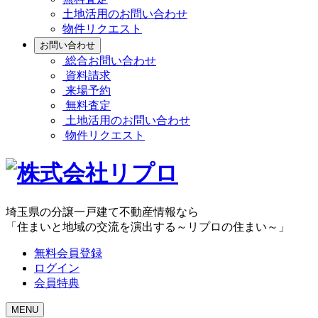
土地活用のお問い合わせ
物件リクエスト
お問い合わせ
総合お問い合わせ
資料請求
来場予約
無料査定
土地活用のお問い合わせ
物件リクエスト
埼玉県の分譲一戸建て不動産情報なら
「住まいと地域の交流を演出する～リプロの住まい～」
無料会員登録
ログイン
会員特典
MENU