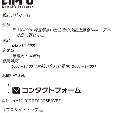
株式会社リプロ
住所
〒 338-0001 埼玉県さいたま市中央区上落合2-4-1 アル
ーサ北与野ビル 3F
電話
048-816-4288
定休日
毎週火・水曜日
営業時間
9:00～18:00
（お問い合わせ受付は9:00～17:00）
お問い合わせ
© Lipro ALL RIGHTS RESERVED.
リプロサイトトップ