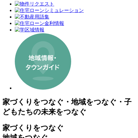
家づくりをつなぐ・地域をつなぐ・子
どもたちの未来をつなぐ
家づくりをつなぐ
地域をつなぐ