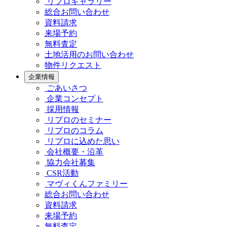
リプロギャラリー
総合お問い合わせ
資料請求
来場予約
無料査定
土地活用のお問い合わせ
物件リクエスト
企業情報
ごあいさつ
企業コンセプト
採用情報
リプロのセミナー
リプロのコラム
リプロに込めた思い
会社概要・沿革
協力会社募集
CSR活動
マヴィくんファミリー
総合お問い合わせ
資料請求
来場予約
無料査定