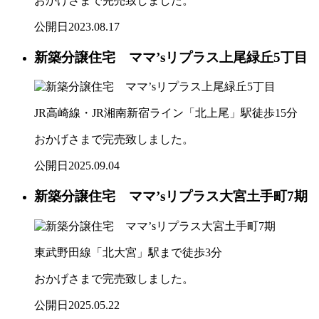
おかげさまで完売致しました。
公開日
2023.08.17
新築分譲住宅 ママ’sリプラス上尾緑丘5丁目
JR高崎線・JR湘南新宿ライン「北上尾」駅徒歩15分
おかげさまで完売致しました。
公開日
2025.09.04
新築分譲住宅 ママ’sリプラス大宮土手町7期
東武野田線「北大宮」駅まで徒歩3分
おかげさまで完売致しました。
公開日
2025.05.22