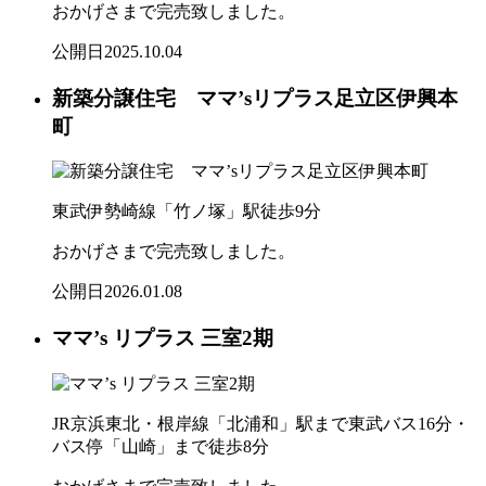
おかげさまで完売致しました。
公開日
2025.10.04
新築分譲住宅 ママ’sリプラス足立区伊興本
町
東武伊勢崎線「竹ノ塚」駅徒歩9分
おかげさまで完売致しました。
公開日
2026.01.08
ママ’s リプラス 三室2期
JR京浜東北・根岸線「北浦和」駅まで東武バス16分・
バス停「山崎」まで徒歩8分