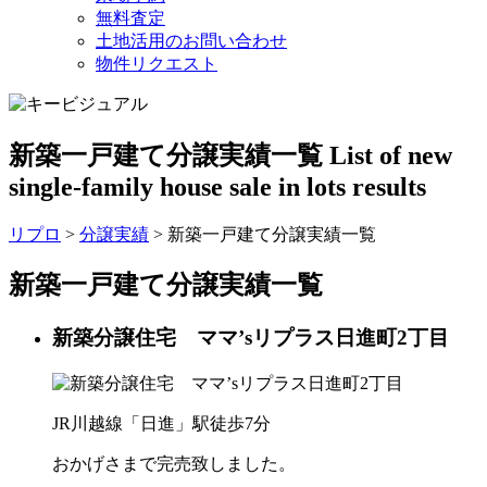
無料査定
土地活用のお問い合わせ
物件リクエスト
新築一戸建て分譲実績一覧
List of new
single-family house sale in lots results
リプロ
>
分譲実績
>
新築一戸建て分譲実績一覧
新築一戸建て分譲実績一覧
新築分譲住宅 ママ’sリプラス日進町2丁目
JR川越線「日進」駅徒歩7分
おかげさまで完売致しました。