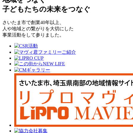
子どもたちの未来をつなぐ
さいたま市で創業40年以上、
人や地域との繋がりを大切にした
事業活動をして参りました。