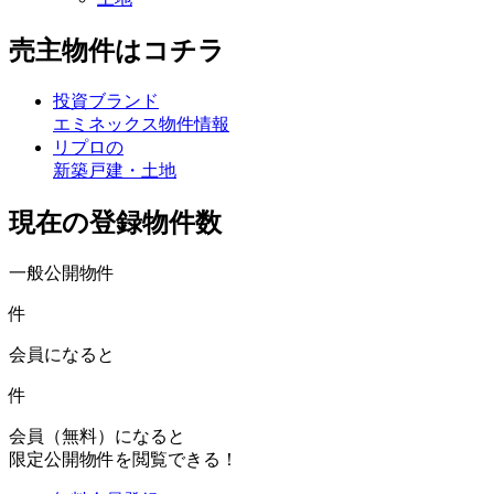
売主物件はコチラ
投資ブランド
エミネックス物件情報
リプロの
新築戸建・土地
現在の登録物件数
一般公開物件
件
会員になると
件
会員（無料）になると
限定公開物件を閲覧できる！