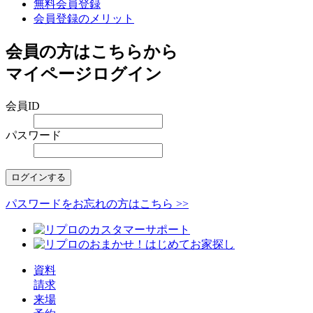
無料会員登録
会員登録のメリット
会員の方はこちらから
マイページログイン
会員ID
パスワード
ログインする
パスワードをお忘れの方はこちら >>
資料
請求
来場