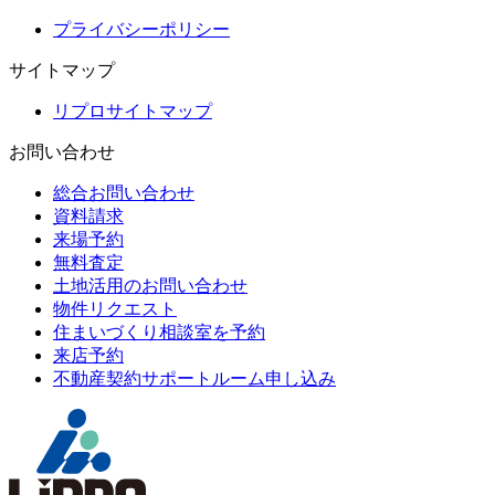
プライバシーポリシー
サイトマップ
リプロサイトマップ
お問い合わせ
総合お問い合わせ
資料請求
来場予約
無料査定
土地活用のお問い合わせ
物件リクエスト
住まいづくり相談室を予約
来店予約
不動産契約サポートルーム申し込み