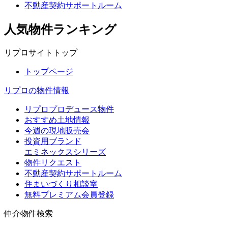
不動産契約サポートルーム
人気物件ランキング
リプロサイトトップ
トップページ
リプロの物件情報
リプロプロデュース物件
おすすめ土地情報
今週の現地販売会
投資用ブランド
エミネックスシリーズ
物件リクエスト
不動産契約サポートルーム
住まいづくり相談室
無料プレミアム会員登録
仲介物件検索