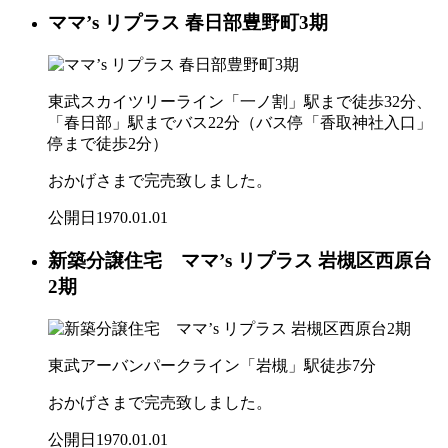
ママ’s リプラス 春日部豊野町3期
東武スカイツリーライン「一ノ割」駅まで徒歩32分、
「春日部」駅までバス22分（バス停「香取神社入口」
停まで徒歩2分）
おかげさまで完売致しました。
公開日
1970.01.01
新築分譲住宅 ママ’s リプラス 岩槻区西原台
2期
東武アーバンパークライン「岩槻」駅徒歩7分
おかげさまで完売致しました。
公開日
1970.01.01