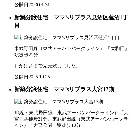
公開日
2026.01.31
新築分譲住宅 ママ’sリプラス見沼区蓮沼1丁
目
東武野田線（東武アーバンパークライン） 「大和田」
駅徒歩21分
おかげさまで完売致しました。
公開日
2025.10.25
新築分譲住宅 ママ’sリプラス大宮17期
JR線・東武野田線（東武アーバンパークライン）「大
宮」駅徒歩21分、東武野田線（東武アーバンパークラ
イン）「大宮公園」駅徒歩13分