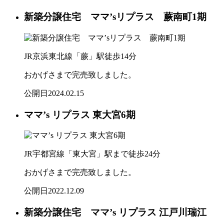
新築分譲住宅 ママ’sリプラス 蕨南町1期
JR京浜東北線「蕨」駅徒歩14分
おかげさまで完売致しました。
公開日
2024.02.15
ママ’s リプラス 東大宮6期
JR宇都宮線「東大宮」駅まで徒歩24分
おかげさまで完売致しました。
公開日
2022.12.09
新築分譲住宅 ママ’s リプラス 江戸川瑞江