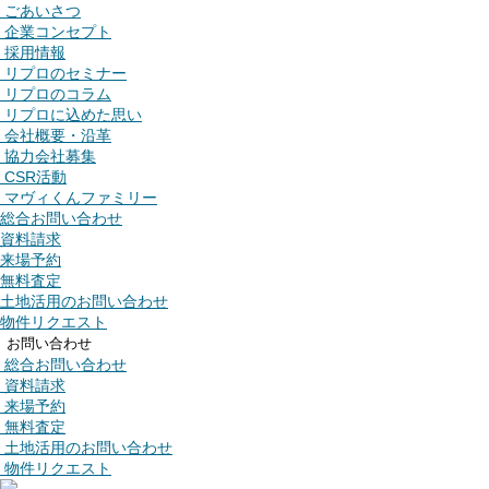
ごあいさつ
企業コンセプト
採用情報
リプロのセミナー
リプロのコラム
リプロに込めた思い
会社概要・沿革
協力会社募集
CSR活動
マヴィくんファミリー
総合お問い合わせ
資料請求
来場予約
無料査定
土地活用のお問い合わせ
物件リクエスト
お問い合わせ
総合お問い合わせ
資料請求
来場予約
無料査定
土地活用のお問い合わせ
物件リクエスト