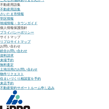
こんなお悩みありませんか︖
不動産用語集
不動産用語集
さいたま市情報
学区情報
地域情報・タウンガイド
個人情報保護指針
プライバシーポリシー
サイトマップ
リプロサイトマップ
お問い合わせ
総合お問い合わせ
資料請求
来場予約
無料査定
土地活用のお問い合わせ
物件リクエスト
住まいづくり相談室を予約
来店予約
不動産契約サポートルーム申し込み