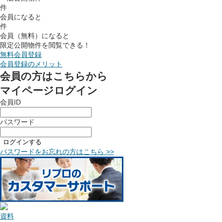
件
会員になると
件
会員（無料）になると
限定公開物件を閲覧できる！
無料会員登録
会員登録のメリット
会員の方はこちらから
マイページログイン
会員ID
パスワード
ログインする
パスワードをお忘れの方はこちら >>
資料