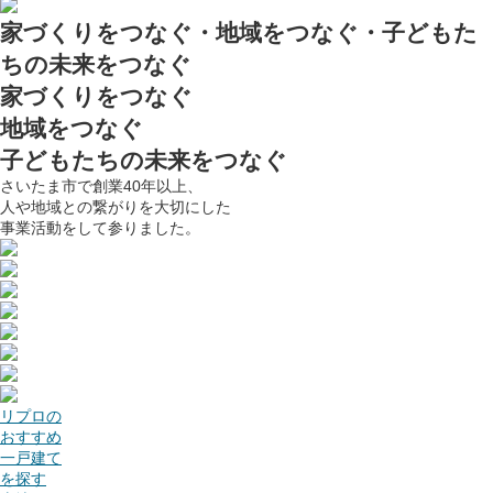
家づくりをつなぐ・地域をつなぐ・子どもた
ちの未来をつなぐ
家づくりをつなぐ
地域をつなぐ
子どもたちの未来をつなぐ
さいたま市で創業40年以上、
人や地域との繋がりを大切にした
事業活動をして参りました。
リプロの
おすすめ
一戸建て
を探す