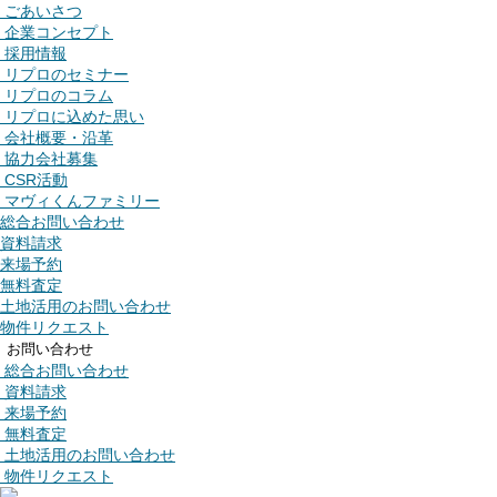
ごあいさつ
企業コンセプト
採用情報
リプロのセミナー
リプロのコラム
リプロに込めた思い
会社概要・沿革
協力会社募集
CSR活動
マヴィくんファミリー
総合お問い合わせ
資料請求
来場予約
無料査定
土地活用のお問い合わせ
物件リクエスト
お問い合わせ
総合お問い合わせ
資料請求
来場予約
無料査定
土地活用のお問い合わせ
物件リクエスト