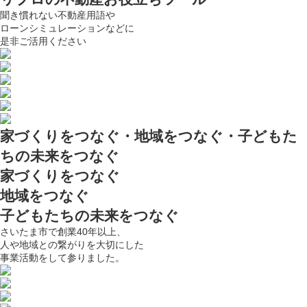
聞き慣れない不動産用語や
ローンシミュレーションなどに
是非ご活用ください
家づくりをつなぐ・地域をつなぐ・子どもた
ちの未来をつなぐ
家づくりをつなぐ
地域をつなぐ
子どもたちの未来をつなぐ
さいたま市で創業40年以上、
人や地域との繋がりを大切にした
事業活動をして参りました。