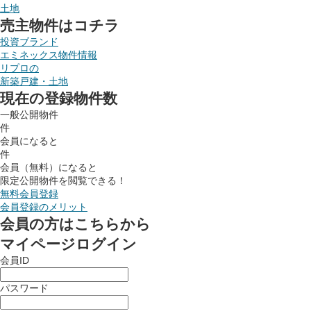
土地
売主物件はコチラ
投資ブランド
エミネックス物件情報
リプロの
新築戸建・土地
現在の登録物件数
一般公開物件
件
会員になると
件
会員（無料）になると
限定公開物件を閲覧できる！
無料会員登録
会員登録のメリット
会員の方はこちらから
マイページログイン
会員ID
パスワード