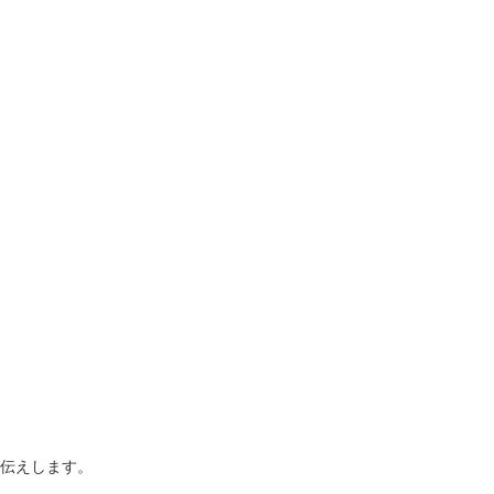
伝えします。