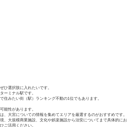
ぜひ選択肢に入れたいです。
ターミナル駅です。
で住みたい街（駅）ランキング不動の1位でもあります。
可能性があります。
は、大宮についての情報を集めてエリアを厳選するのがおすすめです。
境、大規模商業施設、文化や娯楽施設から治安についてまで具体的にお
ひご活用ください。