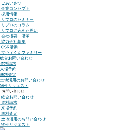
ごあいさつ
企業コンセプト
採用情報
リプロのセミナー
リプロのコラム
リプロに込めた思い
会社概要・沿革
協力会社募集
CSR活動
マヴィくんファミリー
総合お問い合わせ
資料請求
来場予約
無料査定
土地活用のお問い合わせ
物件リクエスト
お問い合わせ
総合お問い合わせ
資料請求
来場予約
無料査定
土地活用のお問い合わせ
物件リクエスト