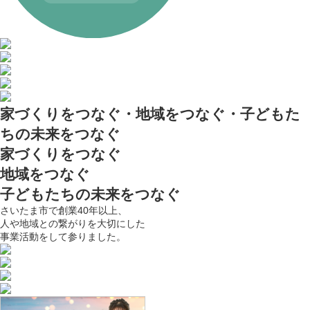
家づくりをつなぐ・地域をつなぐ・子どもた
ちの未来をつなぐ
家づくりをつなぐ
地域をつなぐ
子どもたちの未来をつなぐ
さいたま市で創業40年以上、
人や地域との繋がりを大切にした
事業活動をして参りました。