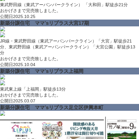
東武野田線（東武アーバンパークライン） 「大和田」駅徒歩21分
おかげさまで完売致しました。
公開日
2025.10.25
新築分譲住宅 ママ’sリプラス大宮17期
JR線・東武野田線（東武アーバンパークライン）「大宮」駅徒歩21
分、東武野田線（東武アーバンパークライン）「大宮公園」駅徒歩13
分
おかげさまで完売致しました。
公開日
2025.10.04
新築分譲住宅 ママ’sリプラス上福岡
東武東上線「上福岡」駅徒歩13分
おかげさまで完売致しました。
公開日
2025.03.07
新築分譲住宅 ママ’sリプラス足立区伊興本町