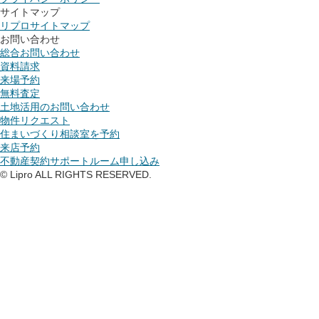
サイトマップ
リプロサイトマップ
お問い合わせ
総合お問い合わせ
資料請求
来場予約
無料査定
土地活用のお問い合わせ
物件リクエスト
住まいづくり相談室を予約
来店予約
不動産契約サポートルーム申し込み
© Lipro ALL RIGHTS RESERVED.