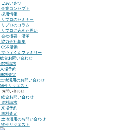
ごあいさつ
企業コンセプト
採用情報
リプロのセミナー
リプロのコラム
リプロに込めた思い
会社概要・沿革
協力会社募集
CSR活動
マヴィくんファミリー
総合お問い合わせ
資料請求
来場予約
無料査定
土地活用のお問い合わせ
物件リクエスト
お問い合わせ
総合お問い合わせ
資料請求
来場予約
無料査定
土地活用のお問い合わせ
物件リクエスト