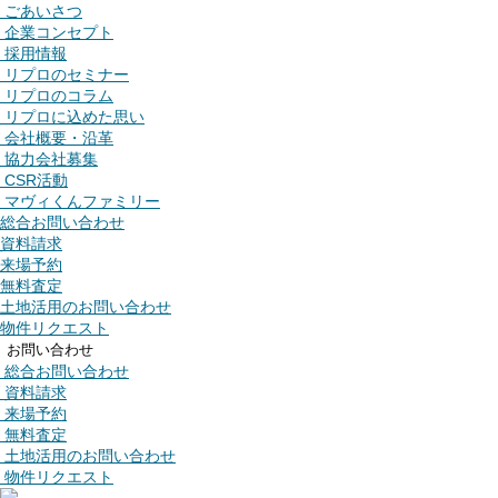
ごあいさつ
企業コンセプト
採用情報
リプロのセミナー
リプロのコラム
リプロに込めた思い
会社概要・沿革
協力会社募集
CSR活動
マヴィくんファミリー
総合お問い合わせ
資料請求
来場予約
無料査定
土地活用のお問い合わせ
物件リクエスト
お問い合わせ
総合お問い合わせ
資料請求
来場予約
無料査定
土地活用のお問い合わせ
物件リクエスト