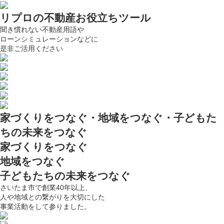
リプロの
不動産お役立ちツール
聞き慣れない不動産用語や
ローンシミュレーションなどに
是非ご活用ください
家づくりをつなぐ・地域をつなぐ・子どもた
ちの未来をつなぐ
家づくりをつなぐ
地域をつなぐ
子どもたちの未来をつなぐ
さいたま市で創業40年以上、
人や地域との繋がりを大切にした
事業活動をして参りました。