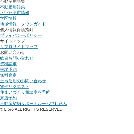
不動産用語集
不動産用語集
さいたま市情報
学区情報
地域情報・タウンガイド
個人情報保護指針
プライバシーポリシー
サイトマップ
リプロサイトマップ
お問い合わせ
総合お問い合わせ
資料請求
来場予約
無料査定
土地活用のお問い合わせ
物件リクエスト
住まいづくり相談室を予約
来店予約
不動産契約サポートルーム申し込み
© Lipro ALL RIGHTS RESERVED.