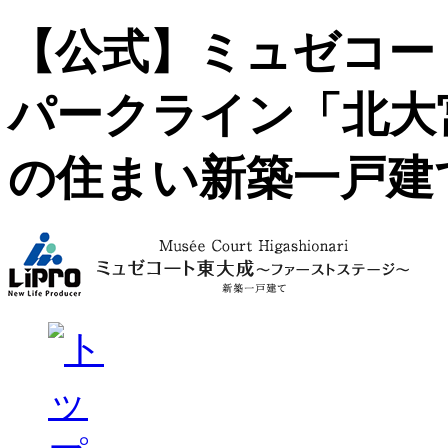
【公式】ミュゼコー
パークライン「北大
の住まい新築一戸建