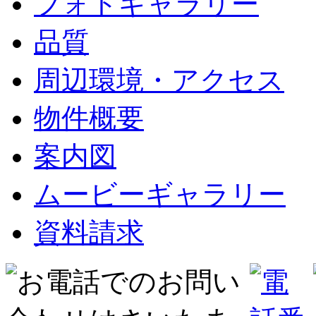
フォトギャラリー
品質
周辺環境・アクセス
物件概要
案内図
ムービーギャラリー
資料請求