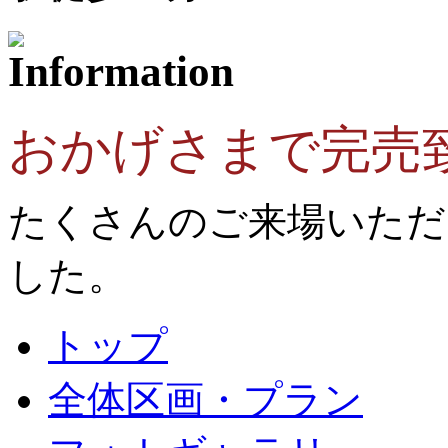
おかげさまで完売
たくさんのご来場いただ
した。
トップ
全体区画・プラン