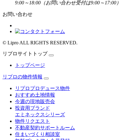
9:00～18:00
（お問い合わせ受付は9:00～17:00）
お問い合わせ
© Lipro ALL RIGHTS RESERVED.
リプロサイトトップ
トップページ
リプロの物件情報
リプロプロデュース物件
おすすめ土地情報
今週の現地販売会
投資用ブランド
エミネックスシリーズ
物件リクエスト
不動産契約サポートルーム
住まいづくり相談室