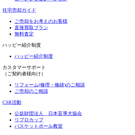
住宅売却ガイド
ご売却をお考えのお客様
直接買取プラン
無料査定
ハッピー紹介制度
ハッピー紹介制度
カスタマーサポート
（ご契約者様向け）
リフォーム(修理・修繕)のご相談
ご売却のご相談
CSR活動
公益財団法人 日本盲導犬協会
リプロカップ
バスケットボール教室