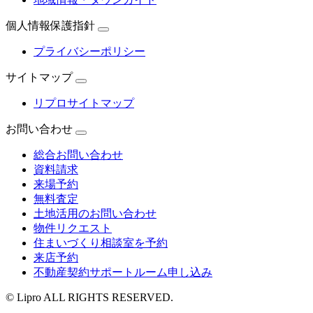
個人情報保護指針
プライバシーポリシー
サイトマップ
リプロサイトマップ
お問い合わせ
総合お問い合わせ
資料請求
来場予約
無料査定
土地活用のお問い合わせ
物件リクエスト
住まいづくり相談室を予約
来店予約
不動産契約サポートルーム申し込み
© Lipro ALL RIGHTS RESERVED.