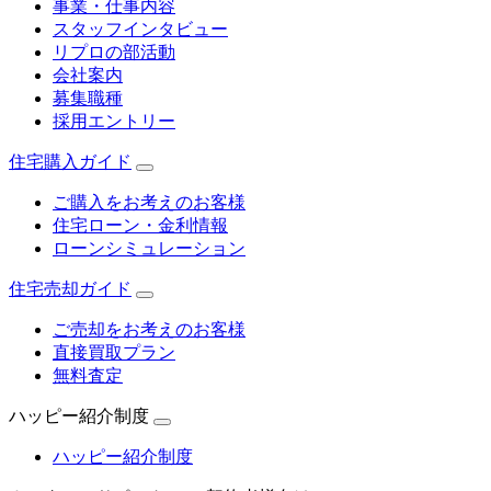
事業・仕事内容
スタッフインタビュー
リプロの部活動
会社案内
募集職種
採用エントリー
住宅購入ガイド
ご購入をお考えのお客様
住宅ローン・金利情報
ローンシミュレーション
住宅売却ガイド
ご売却をお考えのお客様
直接買取プラン
無料査定
ハッピー紹介制度
ハッピー紹介制度