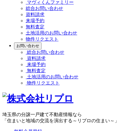
マヴィくんファミリー
総合お問い合わせ
資料請求
来場予約
無料査定
土地活用のお問い合わせ
物件リクエスト
お問い合わせ
総合お問い合わせ
資料請求
来場予約
無料査定
土地活用のお問い合わせ
物件リクエスト
埼玉県の分譲一戸建て不動産情報なら
「住まいと地域の交流を演出する～リプロの住まい～」