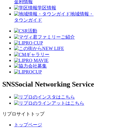
金利情報
学区情報
地域情報・
タウンガイド
SNS
Social Networking Service
リプロサイトトップ
トップページ