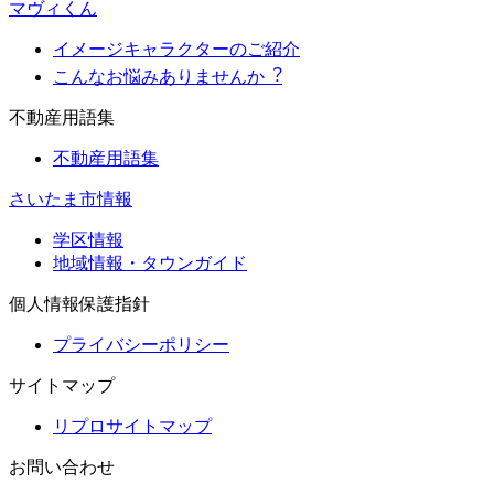
マヴィくん
イメージキャラクターのご紹介
こんなお悩みありませんか︖
不動産用語集
不動産用語集
さいたま市情報
学区情報
地域情報・タウンガイド
個人情報保護指針
プライバシーポリシー
サイトマップ
リプロサイトマップ
お問い合わせ