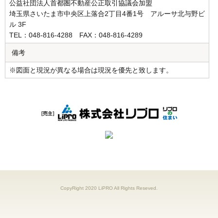
公益社団法人首都圏不動産公正取引協議会加盟
埼玉県さいたま市中央区上落合2丁目4番1号 アルーサ北与野ビ
ル 3F
TEL：048-816-4288 FAX：048-816-4289
備考
※図面と現況が異なる場合は現況を優先と致します。
CopyRight 2020 LiPRO All Rights Reseved.