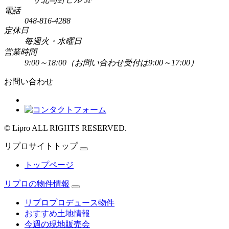
電話
048-816-4288
定休日
毎週火・水曜日
営業時間
9:00～18:00
（お問い合わせ受付は9:00～17:00）
お問い合わせ
© Lipro ALL RIGHTS RESERVED.
リプロサイトトップ
トップページ
リプロの物件情報
リプロプロデュース物件
おすすめ土地情報
今週の現地販売会