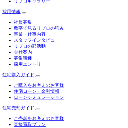
リプロギャラリー
採用情報
社員募集
数字で見るリプロの強み
事業・仕事内容
スタッフインタビュー
リプロの部活動
会社案内
募集職種
採用エントリー
住宅購入ガイド
ご購入をお考えのお客様
住宅ローン・金利情報
ローンシミュレーション
住宅売却ガイド
ご売却をお考えのお客様
直接買取プラン