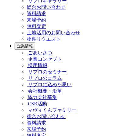
リプロギャラリー
総合お問い合わせ
資料請求
来場予約
無料査定
土地活用のお問い合わせ
物件リクエスト
企業情報
ごあいさつ
企業コンセプト
採用情報
リプロのセミナー
リプロのコラム
リプロに込めた思い
会社概要・沿革
協力会社募集
CSR活動
マヴィくんファミリー
総合お問い合わせ
資料請求
来場予約
無料査定