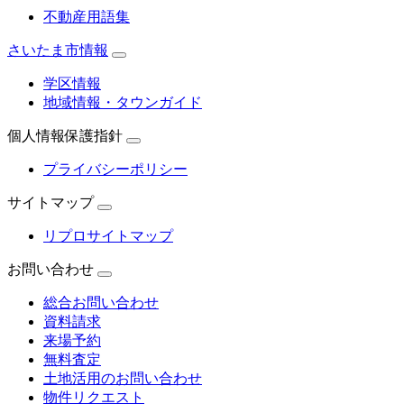
不動産用語集
さいたま市情報
学区情報
地域情報・タウンガイド
個人情報保護指針
プライバシーポリシー
サイトマップ
リプロサイトマップ
お問い合わせ
総合お問い合わせ
資料請求
来場予約
無料査定
土地活用のお問い合わせ
物件リクエスト