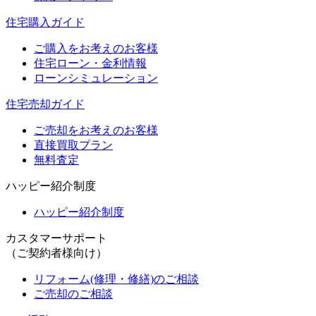
住宅購入ガイド
ご購入をお考えのお客様
住宅ローン・金利情報
ローンシミュレーション
住宅売却ガイド
ご売却をお考えのお客様
直接買取プラン
無料査定
ハッピー紹介制度
ハッピー紹介制度
カスタマーサポート
（ご契約者様向け）
リフォーム(修理・修繕)のご相談
ご売却のご相談