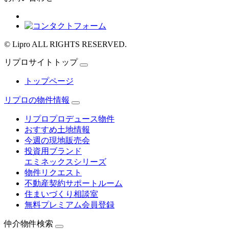
© Lipro ALL RIGHTS RESERVED.
リプロサイトトップ
トップページ
リプロの物件情報
リプロプロデュース物件
おすすめ土地情報
今週の現地販売会
投資用ブランド
エミネックスシリーズ
物件リクエスト
不動産契約サポートルーム
住まいづくり相談室
無料プレミアム会員登録
仲介物件検索