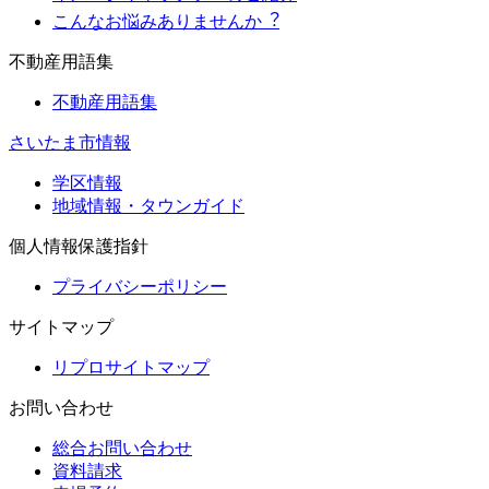
こんなお悩みありませんか︖
不動産用語集
不動産用語集
さいたま市情報
学区情報
地域情報・タウンガイド
個人情報保護指針
プライバシーポリシー
サイトマップ
リプロサイトマップ
お問い合わせ
総合お問い合わせ
資料請求