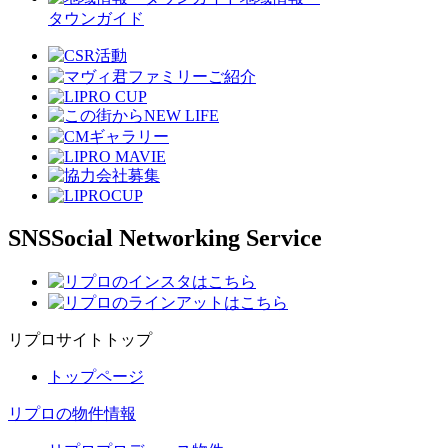
タウンガイド
SNS
Social Networking Service
リプロサイトトップ
トップページ
リプロの物件情報