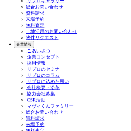
リプロギャラリー
総合お問い合わせ
資料請求
来場予約
無料査定
土地活用のお問い合わせ
物件リクエスト
企業情報
ごあいさつ
企業コンセプト
採用情報
リプロのセミナー
リプロのコラム
リプロに込めた思い
会社概要・沿革
協力会社募集
CSR活動
マヴィくんファミリー
総合お問い合わせ
資料請求
来場予約
無料査定