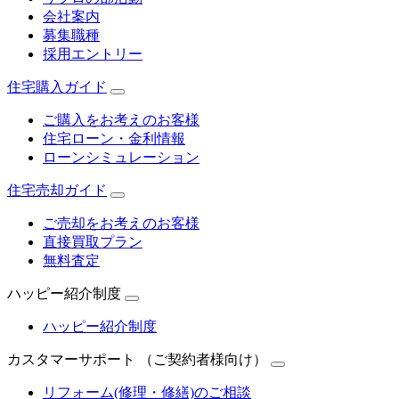
会社案内
募集職種
採用エントリー
住宅購入ガイド
ご購入をお考えのお客様
住宅ローン・金利情報
ローンシミュレーション
住宅売却ガイド
ご売却をお考えのお客様
直接買取プラン
無料査定
ハッピー紹介制度
ハッピー紹介制度
カスタマーサポート （ご契約者様向け）
リフォーム(修理・修繕)のご相談