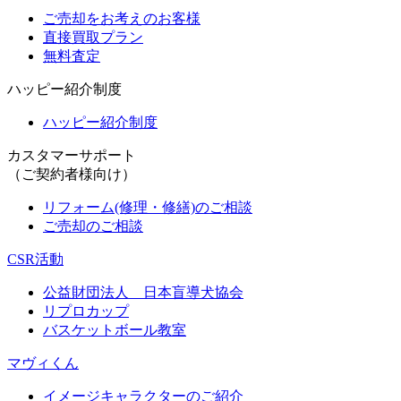
ご売却をお考えのお客様
直接買取プラン
無料査定
ハッピー紹介制度
ハッピー紹介制度
カスタマーサポート
（ご契約者様向け）
リフォーム(修理・修繕)のご相談
ご売却のご相談
CSR活動
公益財団法人 日本盲導犬協会
リプロカップ
バスケットボール教室
マヴィくん
イメージキャラクターのご紹介