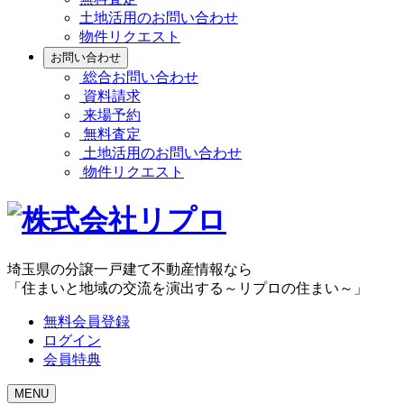
土地活用のお問い合わせ
物件リクエスト
お問い合わせ
総合お問い合わせ
資料請求
来場予約
無料査定
土地活用のお問い合わせ
物件リクエスト
埼玉県の分譲一戸建て不動産情報なら
「住まいと地域の交流を演出する～リプロの住まい～」
無料会員登録
ログイン
会員特典
MENU