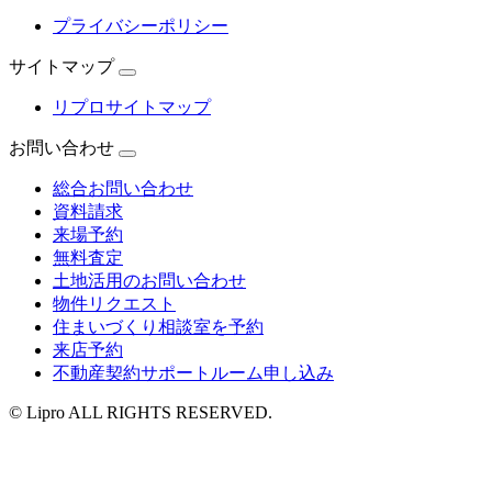
プライバシーポリシー
サイトマップ
リプロサイトマップ
お問い合わせ
総合お問い合わせ
資料請求
来場予約
無料査定
土地活用のお問い合わせ
物件リクエスト
住まいづくり相談室を予約
来店予約
不動産契約サポートルーム申し込み
© Lipro ALL RIGHTS RESERVED.